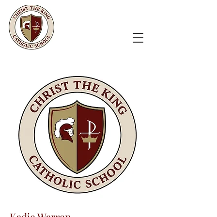
Kadie Warren