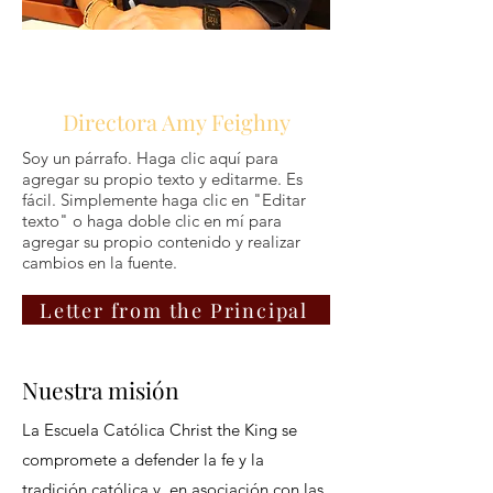
Directora Amy Feighny
Soy un párrafo. Haga clic aquí para
agregar su propio texto y editarme. Es
fácil. Simplemente haga clic en "Editar
texto" o haga doble clic en mí para
agregar su propio contenido y realizar
cambios en la fuente.
Letter from the Principal
Nuestra misión
La Escuela Católica Christ the King se
compromete a defender la fe y la
tradición católica y, en asociación con las