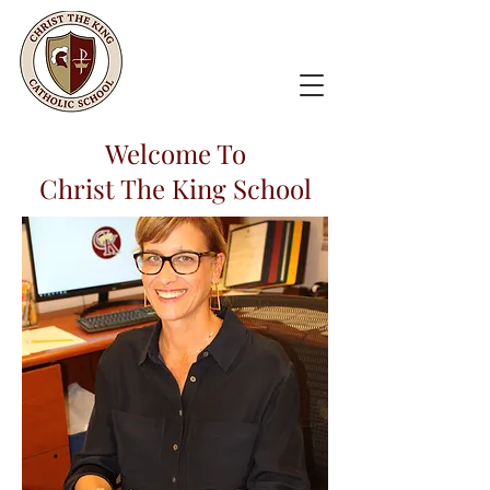
Welcome To
Christ The King School