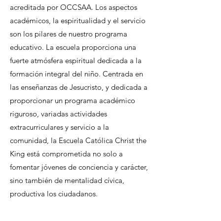
acreditada por OCCSAA. Los aspectos
académicos, la espiritualidad y el servicio
son los pilares de nuestro programa
educativo.
La escuela proporciona una
fuerte atmósfera espiritual dedicada a la
formación integral del niño. Centrada en
las enseñanzas de Jesucristo, y dedicada a
proporcionar un programa académico
riguroso, variadas actividades
extracurriculares y servicio a la
comunidad, la Escuela Católica Christ the
King está comprometida no solo a
fomentar jóvenes de conciencia y carácter,
sino también de mentalidad cívica,
productiva los ciudadanos.