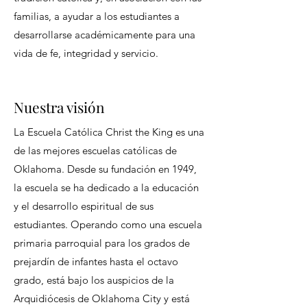
familias, a ayudar a los estudiantes a
desarrollarse académicamente para una
vida de fe, integridad y servicio.
Nuestra visión
La Escuela Católica Christ the King es una
de las mejores escuelas católicas de
Oklahoma. Desde su fundación en 1949,
la escuela se ha dedicado a la educación
y el desarrollo espiritual de sus
estudiantes. Operando como una escuela
primaria parroquial para los grados de
prejardín de infantes hasta el octavo
grado, está bajo los auspicios de la
Arquidiócesis de Oklahoma City y está