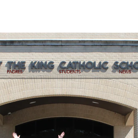
PADRES
STUDENTS
NEWS