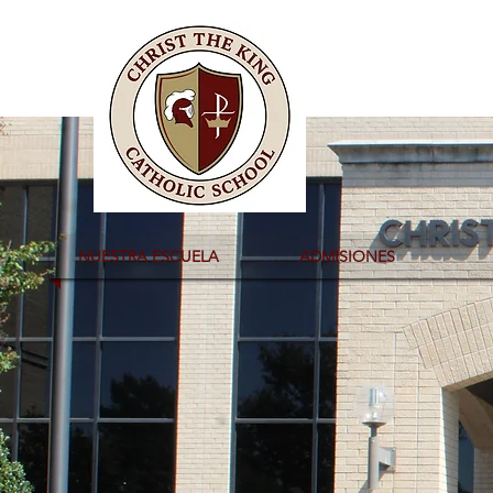
NUESTRA ESCUELA
ADMISIONES