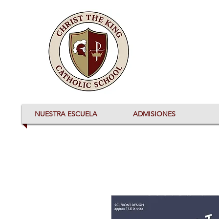
NUESTRA ESCUELA
ADMISIONES