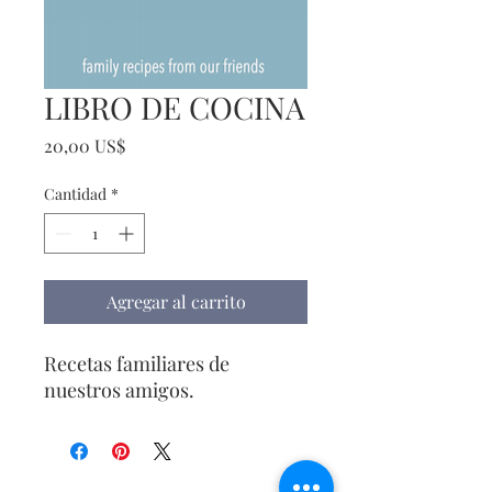
LIBRO DE COCINA
Precio
20,00 US$
Cantidad
*
Agregar al carrito
Recetas familiares de
nuestros amigos.
Contáctenos