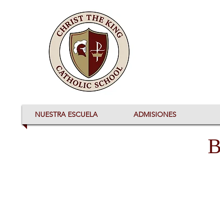
NUESTRA ESCUELA
ADMISIONES
B