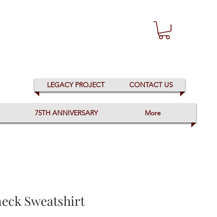
LEGACY PROJECT
CONTACT US
75TH ANNIVERSARY
More
eck Sweatshirt