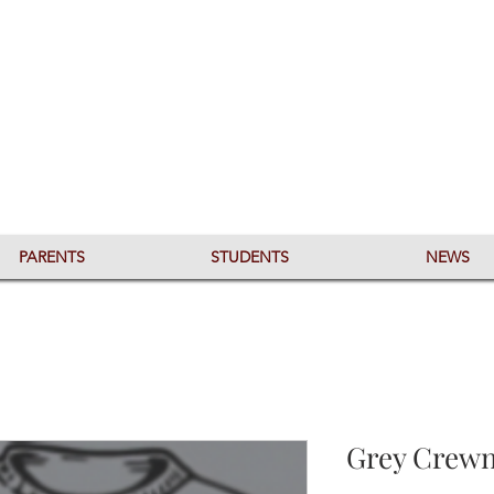
PARENTS
STUDENTS
NEWS
Grey Crewn